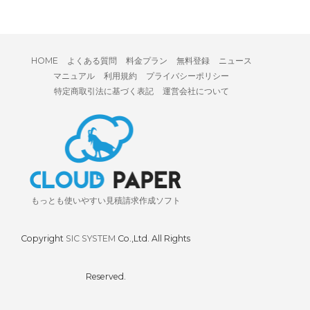
HOME
よくある質問
料金プラン
無料登録
ニュース
マニュアル
利用規約
プライバシーポリシー
特定商取引法に基づく表記
運営会社について
もっとも使いやすい見積請求作成ソフト
Copyright
SIC SYSTEM
Co.,Ltd. All Rights
Reserved.