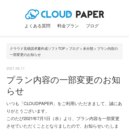
よくある質問
料金プラン
ブログ
クラウド見積請求書作成ソフトTOP
>
ブログ
>
未分類
> プラン内容の
一部変更のお知らせ
2021.06.11
プラン内容の一部変更のお知
らせ
いつも「CLOUDPAPER」をご利用いただきまして、誠にあ
りがとうございます。
このたび2021年7月1日（水）より、プラン内容を一部変更
させていただくこととなりましたので、お知らせいたしま