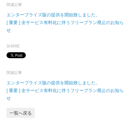
関連記事
エンタープライズ版の提供を開始致しました。
[ 重要 ] 全サービス有料化に伴うフリープラン廃止のお知ら
せ
SHARE
関連記事
エンタープライズ版の提供を開始致しました。
[ 重要 ] 全サービス有料化に伴うフリープラン廃止のお知ら
せ
一覧へ戻る