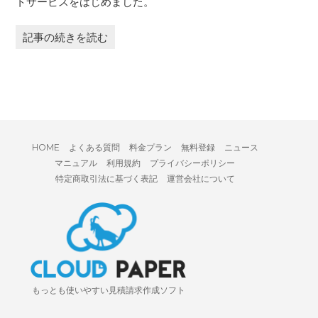
トサービスをはじめました。
記事の続きを読む
HOME
よくある質問
料金プラン
無料登録
ニュース
マニュアル
利用規約
プライバシーポリシー
特定商取引法に基づく表記
運営会社について
もっとも使いやすい見積請求作成ソフト