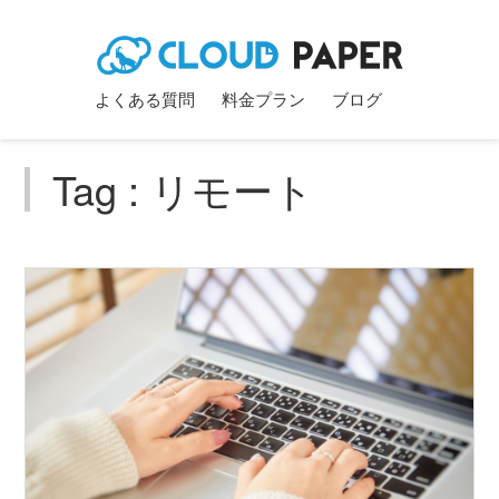
よくある質問
料金プラン
ブログ
Tag : リモート