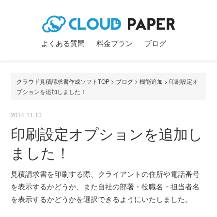
よくある質問
料金プラン
ブログ
クラウド見積請求書作成ソフトTOP
>
ブログ
>
機能追加
> 印刷設定オ
プションを追加しました！
2014.11.13
印刷設定オプションを追加し
ました！
見積請求書を印刷する際、クライアントの住所や電話番号
を表示するかどうか、また自社の部署・役職名・担当者名
を表示するかどうかを選択できるようにいたしました。