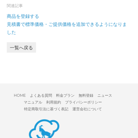
関連記事
商品を登録する
見積書で標準価格・ご提供価格を追加できるようになりま
した
一覧へ戻る
HOME
よくある質問
料金プラン
無料登録
ニュース
マニュアル
利用規約
プライバシーポリシー
特定商取引法に基づく表記
運営会社について