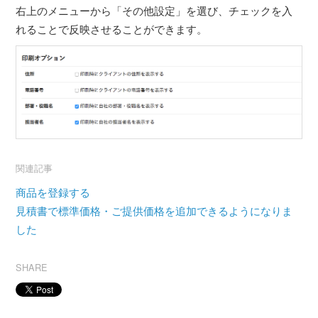
右上のメニューから「その他設定」を選び、チェックを入
れることで反映させることができます。
関連記事
商品を登録する
見積書で標準価格・ご提供価格を追加できるようになりま
した
SHARE