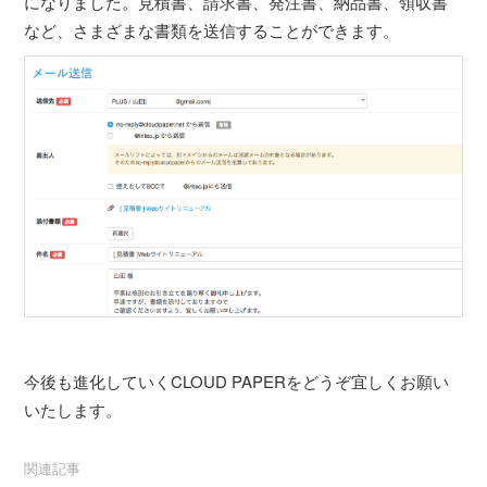
になりました。見積書、請求書、発注書、納品書、領収書
など、さまざまな書類を送信することができます。
今後も進化していくCLOUD PAPERをどうぞ宜しくお願い
いたします。
関連記事