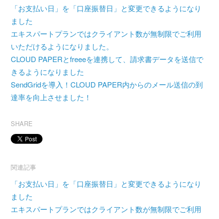
「お支払い日」を「口座振替日」と変更できるようになり
ました
エキスパートプランではクライアント数が無制限でご利用
いただけるようになりました。
CLOUD PAPERとfreeeを連携して、請求書データを送信で
きるようになりました
SendGridを導入！CLOUD PAPER内からのメール送信の到
達率を向上させました！
SHARE
関連記事
「お支払い日」を「口座振替日」と変更できるようになり
ました
エキスパートプランではクライアント数が無制限でご利用