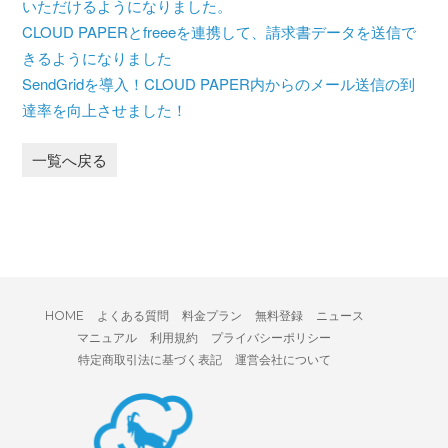
いただけるようになりました。
CLOUD PAPERとfreeeを連携して、請求書データを送信で
きるようになりました
SendGridを導入！CLOUD PAPER内からのメール送信の到
達率を向上させました！
一覧へ戻る
HOME
よくある質問
料金プラン
無料登録
ニュース
マニュアル
利用規約
プライバシーポリシー
特定商取引法に基づく表記
運営会社について