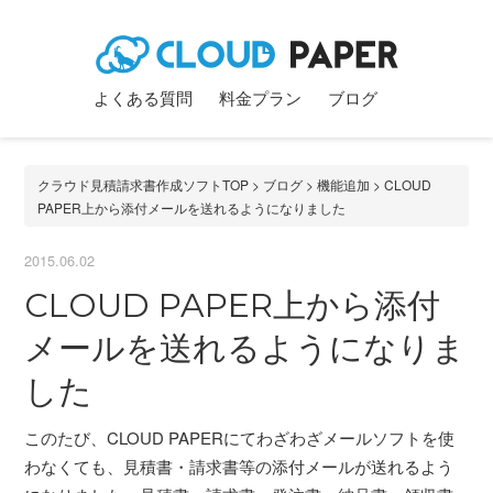
よくある質問
料金プラン
ブログ
クラウド見積請求書作成ソフトTOP
>
ブログ
>
機能追加
> CLOUD
PAPER上から添付メールを送れるようになりました
2015.06.02
CLOUD PAPER上から添付
メールを送れるようになりま
した
このたび、CLOUD PAPERにてわざわざメールソフトを使
わなくても、見積書・請求書等の添付メールが送れるよう