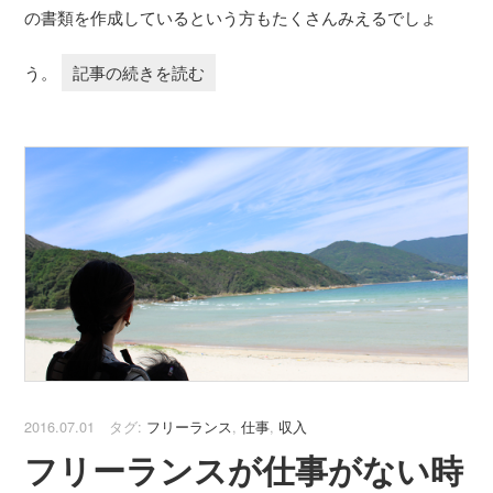
の書類を作成しているという方もたくさんみえるでしょ
う。
記事の続きを読む
2016.07.01 タグ:
フリーランス
,
仕事
,
収入
フリーランスが仕事がない時