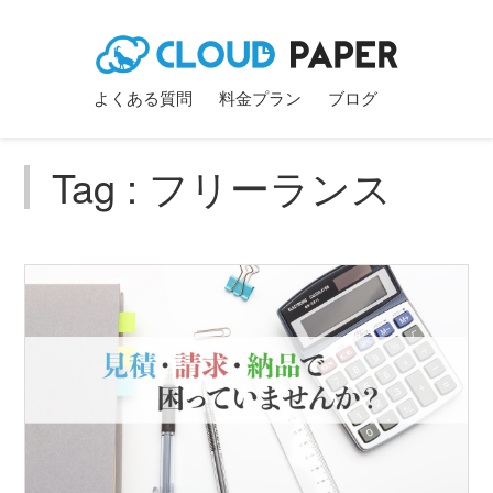
よくある質問
料金プラン
ブログ
Tag : フリーランス