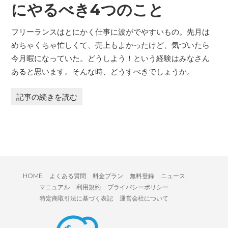
にやるべき4つのこと
フリーランスはとにかく仕事に波がでやすいもの。先月は
めちゃくちゃ忙しくて、売上もよかったけど、気づいたら
今月暇になっていた。どうしよう！という経験はみなさん
あると思います。そんな時、どうすべきでしょうか。
記事の続きを読む
HOME
よくある質問
料金プラン
無料登録
ニュース
マニュアル
利用規約
プライバシーポリシー
特定商取引法に基づく表記
運営会社について