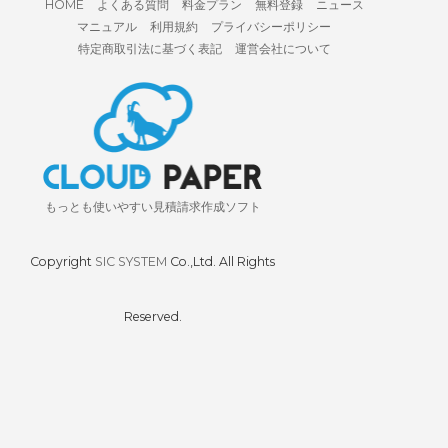
HOME
よくある質問
料金プラン
無料登録
ニュース
マニュアル
利用規約
プライバシーポリシー
特定商取引法に基づく表記
運営会社について
もっとも使いやすい見積請求作成ソフト
Copyright
SIC SYSTEM
Co.,Ltd. All Rights
Reserved.