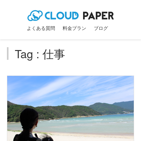
よくある質問
料金プラン
ブログ
Tag : 仕事