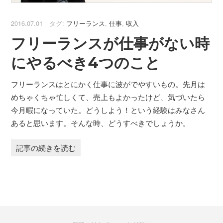
2016.07.01 タグ:
フリーランス
,
仕事
,
収入
フリーランスが仕事がない時
にやるべき4つのこと
フリーランスはとにかく仕事に波がでやすいもの。先月は
めちゃくちゃ忙しくて、売上もよかったけど、気づいたら
今月暇になっていた。どうしよう！という経験はみなさん
あると思います。そんな時、どうすべきでしょうか。
記事の続きを読む