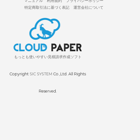
マニュアル
利用規約
プライバシーポリシー
特定商取引法に基づく表記
運営会社について
もっとも使いやすい見積請求作成ソフト
Copyright
SIC SYSTEM
Co.,Ltd. All Rights
Reserved.