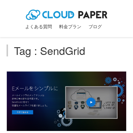
よくある質問
料金プラン
ブログ
Tag : SendGrid