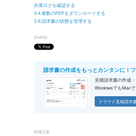
作業ログを確認する
3-4.複数のPDFをダウンロードする
3-9.請求書の状態を管理する
SHARE
請求書の作成をもっとカンタンに！フ
見積請求書の作成・管
WindowsでもM
クラウド見積請求書ソ
関連記事