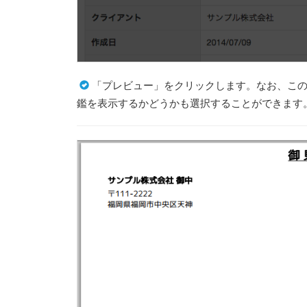
「プレビュー」をクリックします。なお、こ
鑑を表示するかどうかも選択することができます