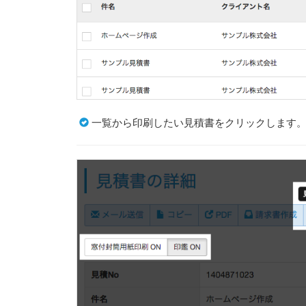
一覧から印刷したい見積書をクリックします