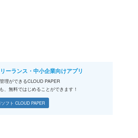
リーランス・中小企業向けアプリ
理ができるCLOUD PAPER
acでも、無料ではじめることができます！
フト CLOUD PAPER