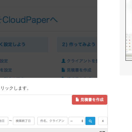
クリックします。