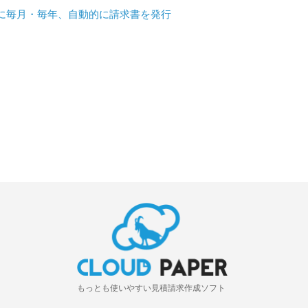
に毎月・毎年、自動的に請求書を発行
もっとも使いやすい見積請求作成ソフト