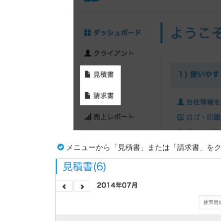
メニューから「見積書」または「請求書」を