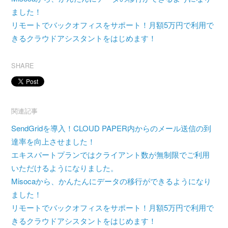
ました！
リモートでバックオフィスをサポート！月額5万円で利用で
きるクラウドアシスタントをはじめます！
SHARE
関連記事
SendGridを導入！CLOUD PAPER内からのメール送信の到
達率を向上させました！
エキスパートプランではクライアント数が無制限でご利用
いただけるようになりました。
Misocaから、かんたんにデータの移行ができるようになり
ました！
リモートでバックオフィスをサポート！月額5万円で利用で
きるクラウドアシスタントをはじめます！