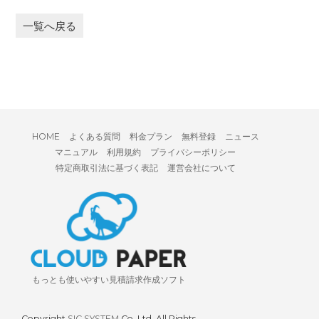
一覧へ戻る
HOME
よくある質問
料金プラン
無料登録
ニュース
マニュアル
利用規約
プライバシーポリシー
特定商取引法に基づく表記
運営会社について
もっとも使いやすい見積請求作成ソフト
Copyright
SIC SYSTEM
Co.,Ltd. All Rights