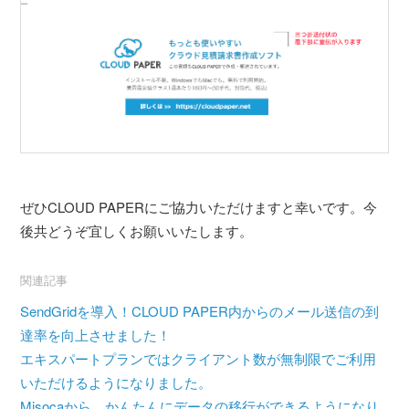
ぜひCLOUD PAPERにご協力いただけますと幸いです。今
後共どうぞ宜しくお願いいたします。
関連記事
SendGridを導入！CLOUD PAPER内からのメール送信の到
達率を向上させました！
エキスパートプランではクライアント数が無制限でご利用
いただけるようになりました。
Misocaから、かんたんにデータの移行ができるようになり