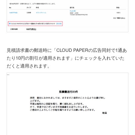
見積請求書の郵送時に「CLOUD PAPERの広告同封で1通あ
たり10円の割引が適用されます」にチェックを入れていた
だくと適用されます。