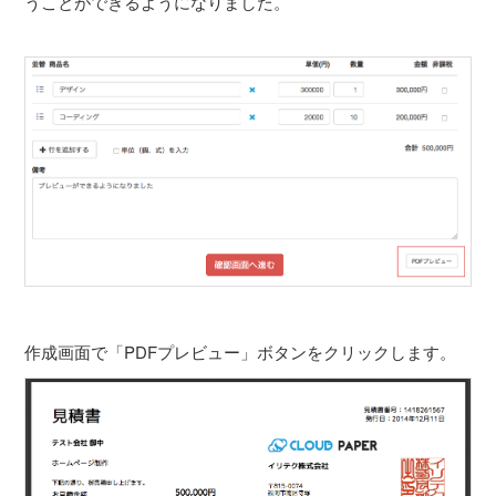
うことができるようになりました。
作成画面で「PDFプレビュー」ボタンをクリックします。