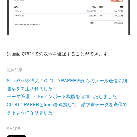
別画面でPDFでの表示を確認することができます。
関連記事
SendGridを導入！CLOUD PAPER内からのメール送信の到
達率を向上させました！
データ管理：CSVインポート機能を追加いたしました
CLOUD PAPERとfreeeを連携して、請求書データを送信で
きるようになりました
SHARE