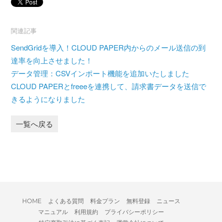
関連記事
SendGridを導入！CLOUD PAPER内からのメール送信の到
達率を向上させました！
データ管理：CSVインポート機能を追加いたしました
CLOUD PAPERとfreeeを連携して、請求書データを送信で
きるようになりました
一覧へ戻る
HOME
よくある質問
料金プラン
無料登録
ニュース
マニュアル
利用規約
プライバシーポリシー