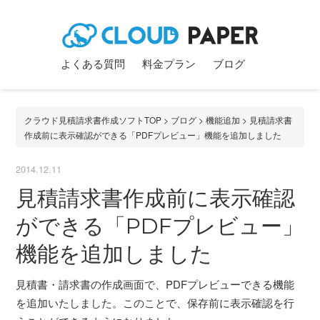
よくある質問
料金プラン
ブログ
クラウド見積請求書作成ソフトTOP
>
ブログ
>
機能追加
> 見積請求書
作成前に表示確認ができる「PDFプレビュー」機能を追加しました
2014.12.11
見積請求書作成前に表示確認
ができる「PDFプレビュー」
機能を追加しました
見積書・請求書の作成画面で、PDFプレビューできる機能
を追加いたしました。このことで、保存前に表示確認を行