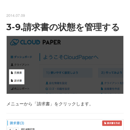
2014.07.09
3-9.請求書の状態を管理する
メニューから「請求書」をクリックします。