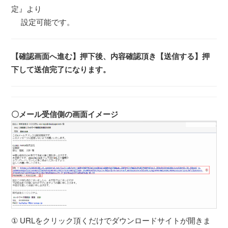
定』より
設定可能です。
【確認画面へ進む】押下後、内容確認頂き【送信する】押
下して送信完了になります。
〇メール受信側の画面イメージ
① URLをクリック頂くだけでダウンロードサイトが開きま