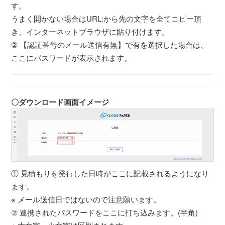
す。
うまく開かない場合はURL:から先の文字を全てコピー頂
き、インターネットブラウザに貼り付けます。
② 【認証番号のメール送信有無】で有を選択した場合は、
ここにパスワードが表示されます。
〇ダウンロード画面イメージ
① 見積もりを発行した日時がここに記載されるようになり
ます。
※ メール送信日ではないので注意願います。
② 連携されたパスワードをここに打ち込みます。(半角)