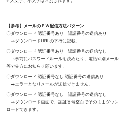
※ 大文字、小文字は区別されます。
【参考】メールのＰＷ配信方法パターン
〇ダウンロード 認証番号あり 認証番号の送信あり
→ダウンロードURLの下行に記載。
〇ダウンロード 認証番号あり 認証番号の送信なし
→事前にパスワードルールを決めたり、電話や別メール
等で先方にお知らせ願います。
〇ダウンロード 認証番号なし 認証番号の送信あり
→エラーとなりメールが送信できません。
〇ダウンロード 認証番号なし 認証番号の送信なし
→ダウンロード画面で、認証番号空白でそのままダウン
ロードできます。