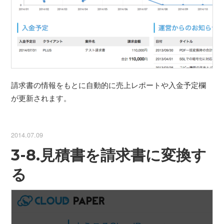
請求書の情報をもとに自動的に売上レポートや入金予定欄
が更新されます。
2014.07.09
3-8.見積書を請求書に変換す
る