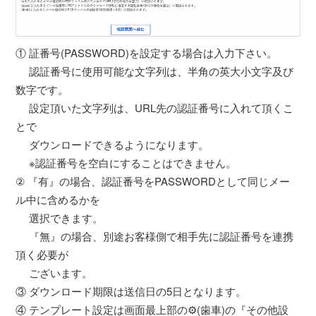
① 証番号(PASSWORD)を設定する場合は入力下さい。
認証番号に使用可能な文字列は、半角の英大小文字及び
数字です。
設定頂いた文字列は、URL先の認証番号に入れて頂くこ
とで
ダウンロードできるようになります。
※認証番号を空白にすることはできません。
② 『有』の場合、認証番号をPASSWORDとして同じメー
ル中に含めるかを
選択できます。
『無』の場合、別途お客様側で相手先に認証番号を連携
頂く必要が
ございます。
③ ダウンロード期限は送信日の5日となります。
④ テンプレート設定は画面最上部の⚙(歯車)の『その他設