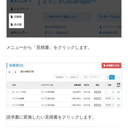
メニューから「見積書」をクリックします。
請求書に変換したい見積書をクリックします。