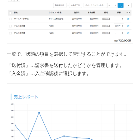
一覧で、状態の項目を選択して管理することができます。
「送付済」…請求書を送付したかどうかを管理します。
「入金済」…入金確認後に選択します。