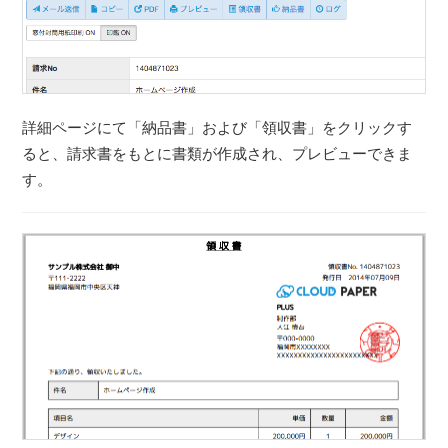
詳細ページにて「納品書」および「領収書」をクリックす
ると、請求書をもとに書類が作成され、プレビューできま
す。