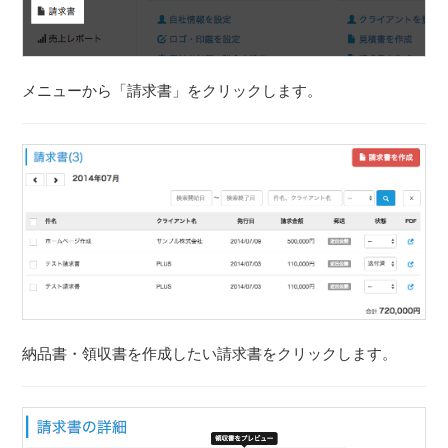
メニューから「請求書」をクリックします。
納品書・領収書を作成したい請求書をクリックします。