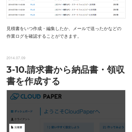
見積書をいつ作成・編集したか、メールで送ったかなどの
作業ログを確認することができます。
2014.07.09
3-10.請求書から納品書・領収
書を作成する