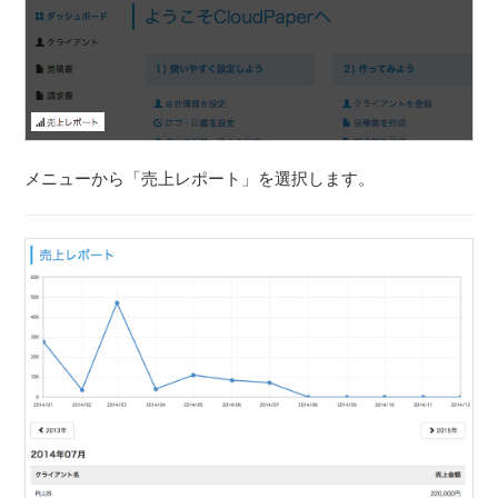
メニューから「売上レポート」を選択します。