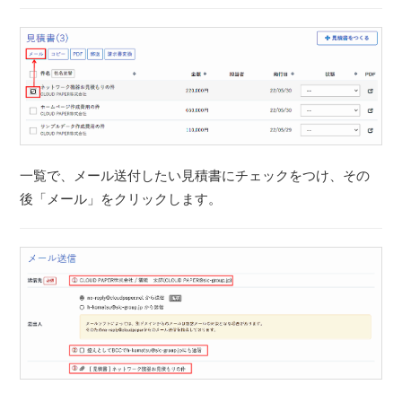
一覧で、メール送付したい見積書にチェックをつけ、その
後「メール」をクリックします。