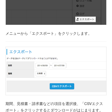
メニューから「エクスポート」をクリックします。
期間、見積書・請求書などの項目を選択後、「CSVエクス
ポート」をクリックするとダウンロードがはじまります。