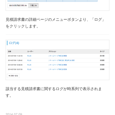
見積請求書の詳細ページのメニューボタンより、「ログ」
をクリックします。
該当する見積請求書に関するログが時系列で表示されま
す。
2014.07.09