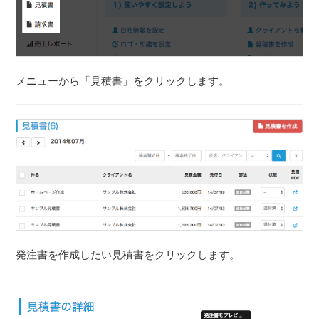
メニューから「見積書」をクリックします。
発注書を作成したい見積書をクリックします。