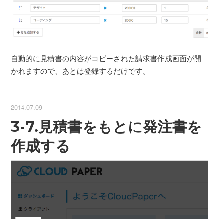
自動的に見積書の内容がコピーされた請求書作成画面が開
かれますので、あとは登録するだけです。
2014.07.09
3-7.見積書をもとに発注書を
作成する