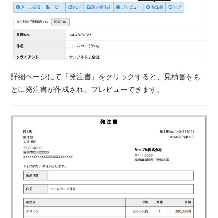
詳細ページにて「発注書」をクリックすると、見積書をも
とに発注書が作成され、プレビューできます。