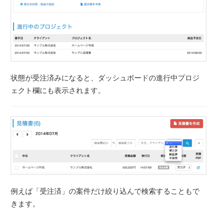
状態が受注済みになると、ダッシュボードの進行中プロジ
ェクト欄にも表示されます。
例えば「受注済」の案件だけ絞り込んで検索することもで
きます。