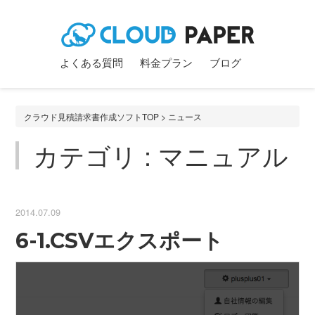
よくある質問
料金プラン
ブログ
クラウド見積請求書作成ソフトTOP
>
ニュース
カテゴリ : マニュアル
2014.07.09
6-1.CSVエクスポート