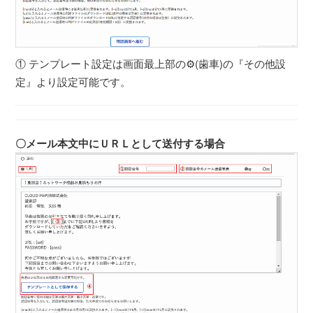
① テンプレート設定は画面最上部の⚙(歯車)の『その他設
定』より設定可能です。
〇メール本文中にＵＲＬとして送付する場合