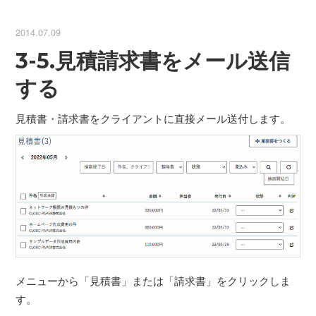
2014.07.09
3-5.見積請求書をメール送信
する
見積書・請求書をクライアントに直接メール送付します。
メニューから「見積書」または「請求書」をクリックしま
す。