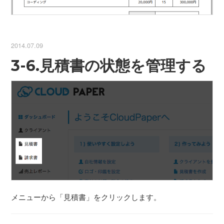
2014.07.09
3-6.見積書の状態を管理する
メニューから「見積書」をクリックします。