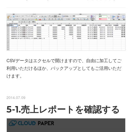
CSVデータはエクセルで開けますので、自由に加工してご
利用いただけるほか、バックアップとしてもご活用いただ
けます。
2014.07.09
5-1.売上レポートを確認する