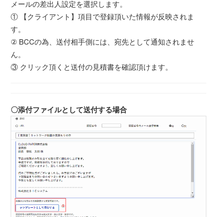
メールの差出人設定を選択します。
① 【クライアント】項目で登録頂いた情報が反映されま
す。
② BCCの為、送付相手側には、宛先として通知されませ
ん。
③ クリック頂くと送付の見積書を確認頂けます。
〇添付ファイルとして送付する場合