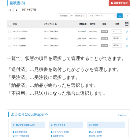
一覧で、状態の項目を選択して管理することができます。
「送付済」…見積書を送付したかどうかを管理します。
「受注済」…受注後に選択します。
「納品済」…納品が終わったら選択します。
「不採用」…見送りになった場合に選択します。