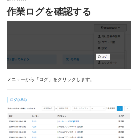
作業ログを確認する
メニューから「ログ」をクリックします。