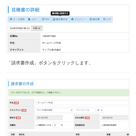
「請求書作成」ボタンをクリックします。