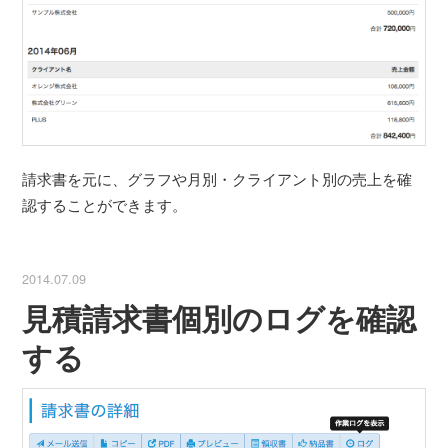
請求書を元に、グラフや月別・クライアント別の売上を確
認することができます。
2014.07.09
見積請求書個別のログを確認
する